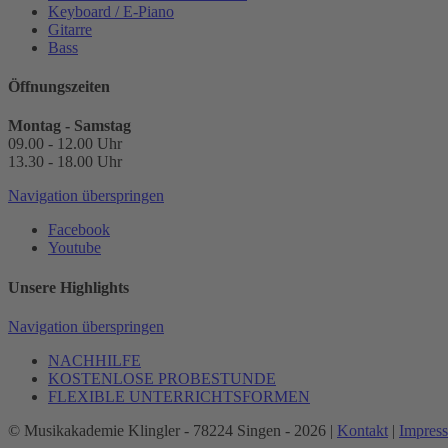
Keyboard / E-Piano
Gitarre
Bass
Öffnungszeiten
Montag - Samstag
09.00 - 12.00 Uhr
13.30 - 18.00 Uhr
Navigation überspringen
Facebook
Youtube
Unsere Highlights
Navigation überspringen
NACHHILFE
KOSTENLOSE PROBESTUNDE
FLEXIBLE UNTERRICHTSFORMEN
© Musikakademie Klingler - 78224 Singen - 2026 |
Kontakt
|
Impres