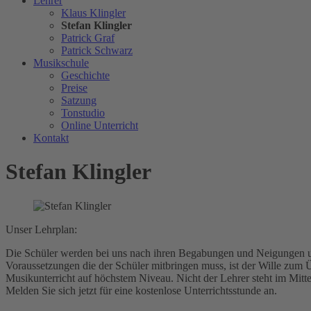
Lehrer
Klaus Klingler
Stefan Klingler
Patrick Graf
Patrick Schwarz
Musikschule
Geschichte
Preise
Satzung
Tonstudio
Online Unterricht
Kontakt
Stefan Klingler
Unser Lehrplan:
Die Schüler werden bei uns nach ihren Begabungen und Neigungen un
Voraussetzungen die der Schüler mitbringen muss, ist der Wille zum 
Musikunterricht auf höchstem Niveau. Nicht der Lehrer steht im Mitt
Melden Sie sich jetzt für eine kostenlose Unterrichtsstunde an.